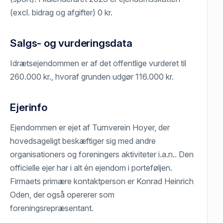
(excl. bidrag og afgifter) 0 kr.
Salgs- og vurderingsdata
Idrætsejendommen er af det offentlige vurderet til
260.000 kr., hvoraf grunden udgør 116.000 kr.
Ejerinfo
Ejendommen er ejet af Turnverein Hoyer, der
hovedsageligt beskæftiger sig med andre
organisationers og foreningers aktiviteter i.a.n.. Den
officielle ejer har i alt én ejendom i porteføljen.
Firmaets primære kontaktperson er Konrad Heinrich
Oden, der også opererer som
foreningsrepræsentant.