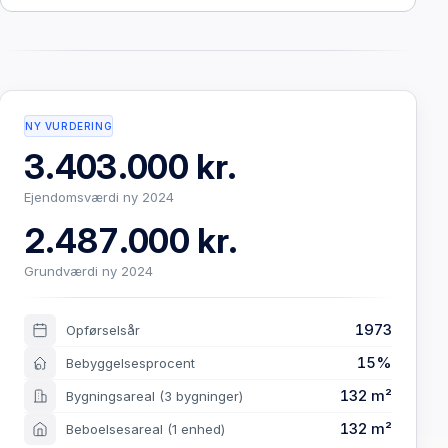
NY VURDERING
3.403.000 kr.
Ejendomsværdi ny 2024
2.487.000 kr.
Grundværdi ny 2024
1973
Opførselsår
15%
Bebyggelsesprocent
132 m²
Bygningsareal
(3 bygninger)
132 m²
Beboelsesareal
(1 enhed)