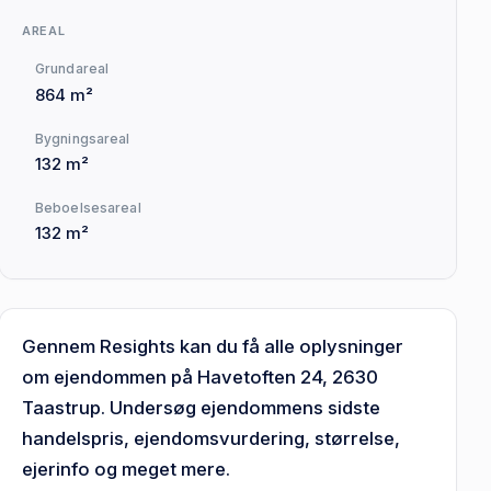
AREAL
Grundareal
864 m²
Bygningsareal
132 m²
Beboelsesareal
132 m²
Gennem Resights kan du få alle oplysninger
om ejendommen på Havetoften 24, 2630
Taastrup. Undersøg ejendommens sidste
handelspris, ejendomsvurdering, størrelse,
ejerinfo og meget mere.