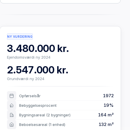
NY VURDERING
3.480.000 kr.
Ejendomsværdi ny 2024
2.547.000 kr.
Grundværdi ny 2024
1972
Opførselsår
19%
Bebyggelsesprocent
164 m²
Bygningsareal
(2 bygninger)
132 m²
Beboelsesareal
(1 enhed)