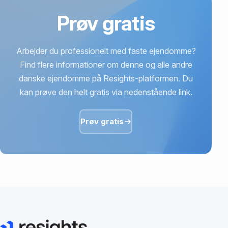
Prøv gratis
Arbejder du professionelt med faste ejendomme?
Find flere informationer om denne og alle andre
danske ejendomme på Resights-platformen. Du
kan prøve den helt gratis via nedenstående link.
Prøv gratis