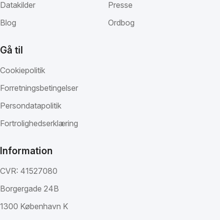
Datakilder
Presse
Blog
Ordbog
Gå til
Cookiepolitik
Forretningsbetingelser
Persondatapolitik
Fortrolighedserklæring
Information
CVR: 41527080
Borgergade 24B
1300 København K