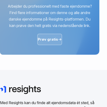
Arbejder du professionelt med faste ejendomme?
Find flere informationer om denne og alle andre
danske ejendomme på Resights-platformen. Du
kan prøve den helt gratis via nedenstående link.
Prøv gratis
Med Resights kan du finde alt ejendomsdata ét sted, så