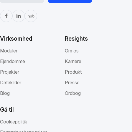
Virksomhed
Resights
Moduler
Om os
Ejendomme
Karriere
Projekter
Produkt
Datakilder
Presse
Blog
Ordbog
Gå til
Cookiepolitik