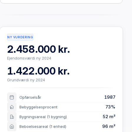
NY VURDERING
2.458.000 kr.
Ejendomsværdi ny 2024
1.422.000 kr.
Grundværdi ny 2024
1987
Opførselsår
73%
Bebyggelsesprocent
52 m²
Bygningsareal
(1 bygning)
96 m²
Beboelsesareal
(1 enhed)