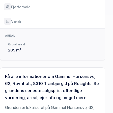
Ejerforhold
Værdi
AREAL
Grundareal
205 m²
Få alle informationer om Gammel Horsensvej
62, Ravnholt, 8310 Tranbjerg J på Resights. Se
grundens seneste salgspris, offentlige
vurdering, areal, ejerinfo og meget mere.
Grunden er lokaliseret på Gammel Horsensvej 62,