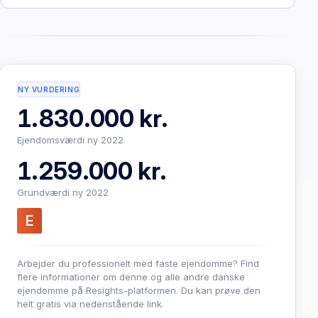
NY VURDERING
1.830.000 kr.
Ejendomsværdi ny 2022
1.259.000 kr.
Grundværdi ny 2022
E
Arbejder du professionelt med faste ejendomme? Find
flere informationer om denne og alle andre danske
ejendomme på Resights-platformen. Du kan prøve den
helt gratis via nedenstående link.