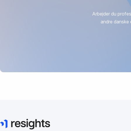
Arbejder du profes
andre danske 