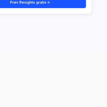
Prøv Resights gratis