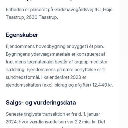
Enheden er placeret på Gadehavegårdsvej 4C, Høje
Taastrup, 2630 Taastrup.
Egenskaber
Ejendommens hovedbygning er bygget i ét plan.
Bygningens ydervægsmateriale er konstrueret af
træ, mens tagmaterialet består af tagpap med stor
hældning. Ejendommens primære benyttelse er til
sundhedsformål. I kalenderåret 2023 er
ejendomsskatten (excl. bidrag og afgifter) 12.449 kr.
Salgs- og vurderingsdata
Seneste tinglyste transaktion er fra d. 1. januar
2024, hvor værdiansættelsen var 2,2 mio. kr. Det