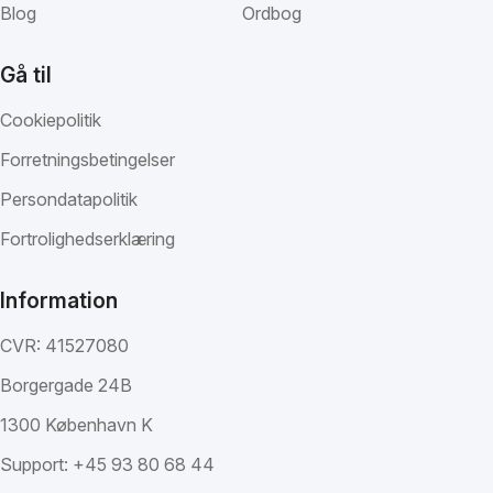
Blog
Ordbog
Gå til
Cookiepolitik
Forretningsbetingelser
Persondatapolitik
Fortrolighedserklæring
Information
CVR: 41527080
Borgergade 24B
1300 København K
Support:
+45 93 80 68 44