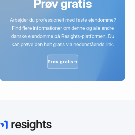
Prøv gratis
Arbejder du professionelt med faste ejendomme?
Find flere informationer om denne og alle andre
danske ejendomme på Resights-platformen. Du
kan prøve den helt gratis via nedenstående link.
Prøv gratis