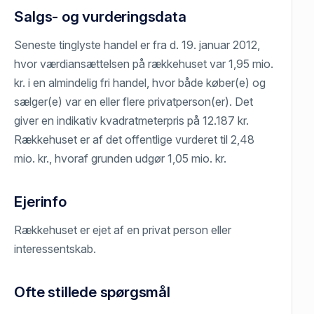
Salgs- og vurderingsdata
Seneste tinglyste handel er fra d. 19. januar 2012,
hvor værdiansættelsen på rækkehuset var 1,95 mio.
kr. i en almindelig fri handel, hvor både køber(e) og
sælger(e) var en eller flere privatperson(er). Det
giver en indikativ kvadratmeterpris på 12.187 kr.
Rækkehuset er af det offentlige vurderet til 2,48
mio. kr., hvoraf grunden udgør 1,05 mio. kr.
Ejerinfo
Rækkehuset er ejet af en privat person eller
interessentskab.
Ofte stillede spørgsmål