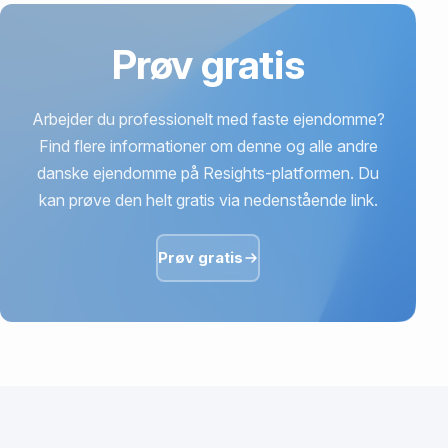
Prøv gratis
Arbejder du professionelt med faste ejendomme?
Find flere informationer om denne og alle andre
danske ejendomme på Resights-platformen. Du
kan prøve den helt gratis via nedenstående link.
Prøv gratis