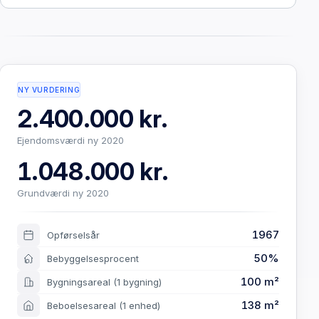
NY VURDERING
2.400.000 kr.
Ejendomsværdi ny 2020
1.048.000 kr.
Grundværdi ny 2020
1967
Opførselsår
50%
Bebyggelsesprocent
100 m²
Bygningsareal
(1 bygning)
138 m²
Beboelsesareal
(1 enhed)