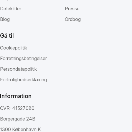
Datakilder
Presse
Blog
Ordbog
Gå til
Cookiepolitik
Forretningsbetingelser
Persondatapolitik
Fortrolighedserklæring
Information
CVR: 41527080
Borgergade 24B
1300 København K