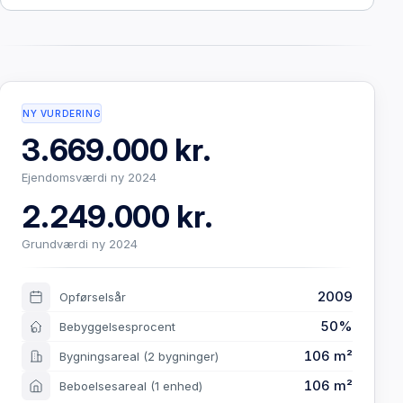
NY VURDERING
3.669.000 kr.
Ejendomsværdi ny 2024
2.249.000 kr.
Grundværdi ny 2024
2009
Opførselsår
50%
Bebyggelsesprocent
106 m²
Bygningsareal
(2 bygninger)
106 m²
Beboelsesareal
(1 enhed)