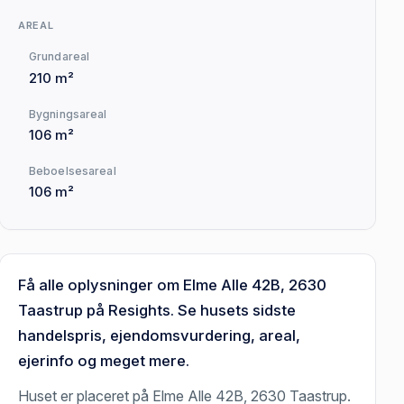
AREAL
Grundareal
210 m²
Bygningsareal
106 m²
Beboelsesareal
106 m²
Få alle oplysninger om Elme Alle 42B, 2630
Taastrup på Resights. Se husets sidste
handelspris, ejendomsvurdering, areal,
ejerinfo og meget mere.
Huset er placeret på Elme Alle 42B, 2630 Taastrup.