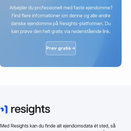
Arbejder du professionelt med faste ejendomme?
Find flere informationer om denne og alle andre
danske ejendomme på Resights-platformen. Du
kan prøve den helt gratis via nedenstående link.
Prøv gratis
Med Resights kan du finde alt ejendomsdata ét sted, så