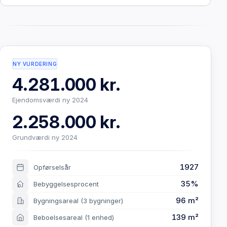
NY VURDERING
4.281.000 kr.
Ejendomsværdi ny 2024
2.258.000 kr.
Grundværdi ny 2024
1927
Opførselsår
35%
Bebyggelsesprocent
96 m²
Bygningsareal
(3 bygninger)
139 m²
Beboelsesareal
(1 enhed)