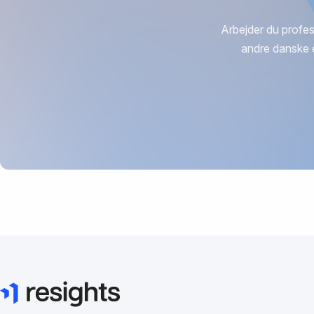
Arbejder du profes
andre danske 