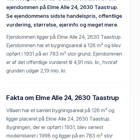
ejendommen på Elme Alle 24, 2630 Taastrup.
Se ejendommens sidste handelspris, offentlige
vurdering, størrelse, ejerinfo og meget mere.
Ejendommen ligger på Elme Alle 24, 2630 Taastrup.
Ejendommen har et bygningsareal á 126 m² og blev
opført i 1931 på en 783 m² stor grund. Ejendommen
er af det offentlige vurderet til 4,91 mio. kr., hvoraf
grunden udgør 2,19 mio. kr.
Fakta om Elme Alle 24, 2630 Taastrup
Villaen har et samlet bygningsareal på 126 m² og
ligger placeret på Elme Alle 24, 2630 Taastrup.
Bygningen, der er opført i 1931, blev senest
moderniseret i 1998 og ligger på en 783 m² stor