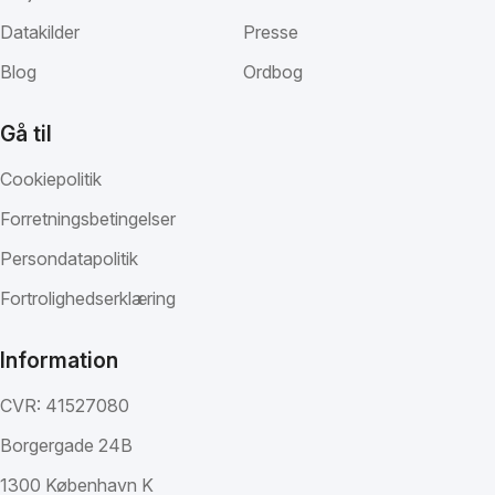
Datakilder
Presse
Blog
Ordbog
Gå til
Cookiepolitik
Forretningsbetingelser
Persondatapolitik
Fortrolighedserklæring
Information
CVR: 41527080
Borgergade 24B
1300 København K