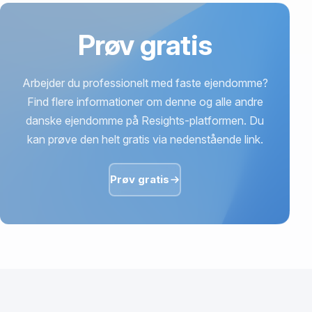
Prøv gratis
Arbejder du professionelt med faste ejendomme?
Find flere informationer om denne og alle andre
danske ejendomme på Resights-platformen. Du
kan prøve den helt gratis via nedenstående link.
Prøv gratis