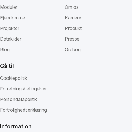
Moduler
Om os
Ejendomme
Karriere
Projekter
Produkt
Datakilder
Presse
Blog
Ordbog
Gå til
Cookiepolitik
Forretningsbetingelser
Persondatapolitik
Fortrolighedserklæring
Information