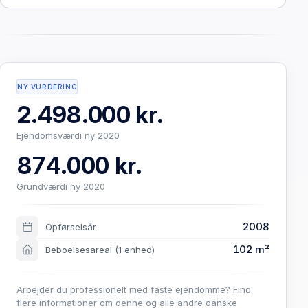
NY VURDERING
2.498.000 kr.
Ejendomsværdi ny 2020
874.000 kr.
Grundværdi ny 2020
2008
Opførselsår
102 m²
Beboelsesareal
(1 enhed)
Arbejder du professionelt med faste ejendomme? Find
flere informationer om denne og alle andre danske