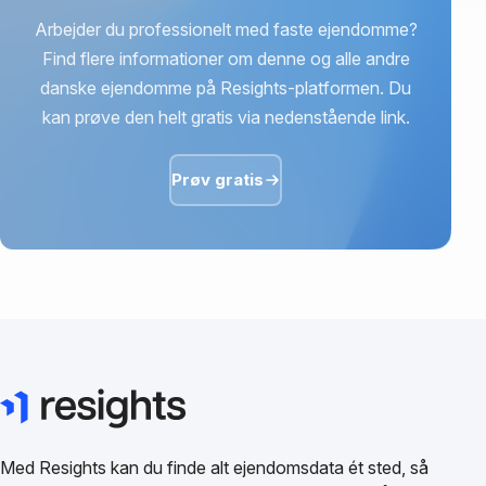
Arbejder du professionelt med faste ejendomme?
Find flere informationer om denne og alle andre
danske ejendomme på Resights-platformen. Du
kan prøve den helt gratis via nedenstående link.
Prøv gratis
Med Resights kan du finde alt ejendomsdata ét sted, så