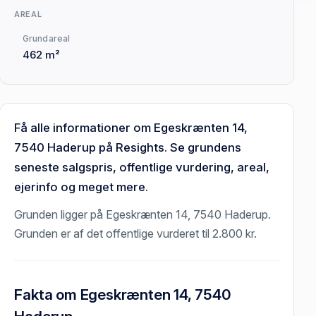
AREAL
Grundareal
462 m²
Få alle informationer om Egeskrænten 14,
7540 Haderup på Resights. Se grundens
seneste salgspris, offentlige vurdering, areal,
ejerinfo og meget mere.
Grunden ligger på Egeskrænten 14, 7540 Haderup.
Grunden er af det offentlige vurderet til 2.800 kr.
Fakta om Egeskrænten 14, 7540