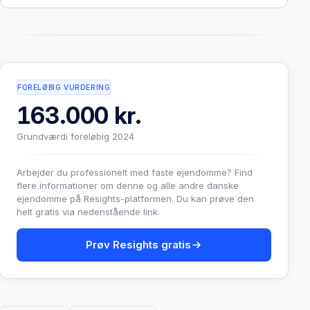
FORELØBIG VURDERING
163.000 kr.
Grundværdi foreløbig 2024
Arbejder du professionelt med faste ejendomme? Find
flere informationer om denne og alle andre danske
ejendomme på Resights-platformen. Du kan prøve den
helt gratis via nedenstående link.
Prøv Resights gratis