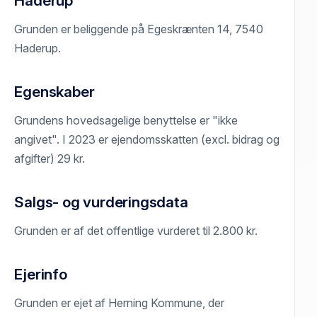
Haderup
Grunden er beliggende på Egeskrænten 14, 7540
Haderup.
Egenskaber
Grundens hovedsagelige benyttelse er "ikke
angivet". I 2023 er ejendomsskatten (excl. bidrag og
afgifter) 29 kr.
Salgs- og vurderingsdata
Grunden er af det offentlige vurderet til 2.800 kr.
Ejerinfo
Grunden er ejet af Herning Kommune, der