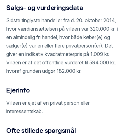
Salgs- og vurderingsdata
Sidste tinglyste handel er fra d. 20. oktober 2014,
hvor værdiansættelsen på villaen var 320.000 kr. i
en almindelig fri handel, hvor både køber(e) og
sælger(e) var en eller flere privatperson(er). Det
giver en indikativ kvadratmeterpris på 1.009 kr.
Villaen er af det offentlige vurderet til 594.000 kr.,
hvoraf grunden udgør 182.000 kr.
Ejerinfo
Villaen er ejet af en privat person eller
interessentskab.
Ofte stillede spørgsmål