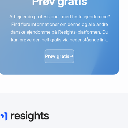
Prøv gratis
Arbejder du professionelt med faste ejendomme?
Find flere informationer om denne og alle andre
danske ejendomme på Resights-platformen. Du
kan prøve den helt gratis via nedenstående link.
Prøv gratis