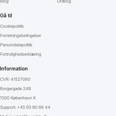
Blog
Ordbog
Gå til
Cookiepolitik
Forretningsbetingelser
Persondatapolitik
Fortrolighedserklæring
Information
CVR: 41527080
Borgergade 24B
1300 København K
Support:
+45 93 80 68 44