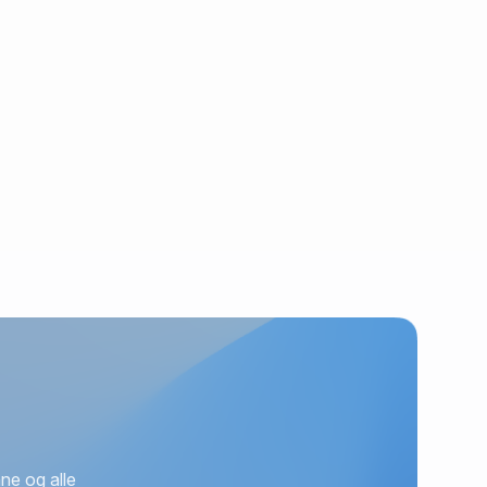
ne og alle