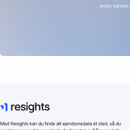
andre danske 
Med Resights kan du finde alt ejendomsdata ét sted, så du