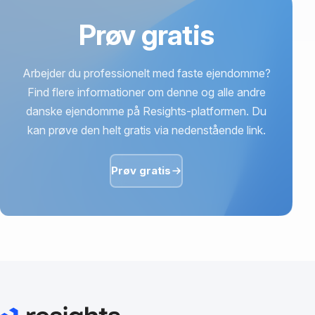
Prøv gratis
Arbejder du professionelt med faste ejendomme?
Find flere informationer om denne og alle andre
danske ejendomme på Resights-platformen. Du
kan prøve den helt gratis via nedenstående link.
Prøv gratis