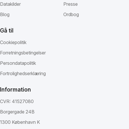
Datakilder
Presse
Blog
Ordbog
Gå til
Cookiepolitik
Forretningsbetingelser
Persondatapolitik
Fortrolighedserklæring
Information
CVR: 41527080
Borgergade 24B
1300 København K