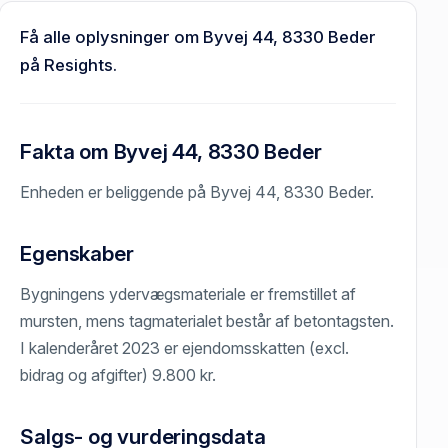
Få alle oplysninger om Byvej 44, 8330 Beder
på Resights.
Fakta om Byvej 44, 8330 Beder
Enheden er beliggende på Byvej 44, 8330 Beder.
Egenskaber
Bygningens ydervægsmateriale er fremstillet af
mursten, mens tagmaterialet består af betontagsten.
I kalenderåret 2023 er ejendomsskatten (excl.
bidrag og afgifter) 9.800 kr.
Salgs- og vurderingsdata