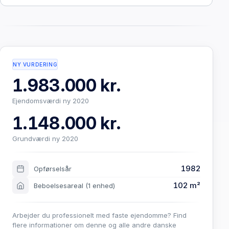
NY VURDERING
1.983.000 kr.
Ejendomsværdi ny 2020
1.148.000 kr.
Grundværdi ny 2020
1982
Opførselsår
102 m²
Beboelsesareal
(1 enhed)
Arbejder du professionelt med faste ejendomme? Find
flere informationer om denne og alle andre danske