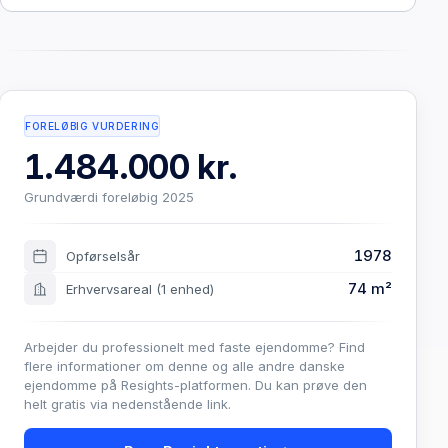
FORELØBIG VURDERING
1.484.000 kr.
Grundværdi foreløbig 2025
1978
Opførselsår
74 m²
Erhvervsareal
(1 enhed)
Arbejder du professionelt med faste ejendomme? Find
flere informationer om denne og alle andre danske
ejendomme på Resights-platformen. Du kan prøve den
helt gratis via nedenstående link.