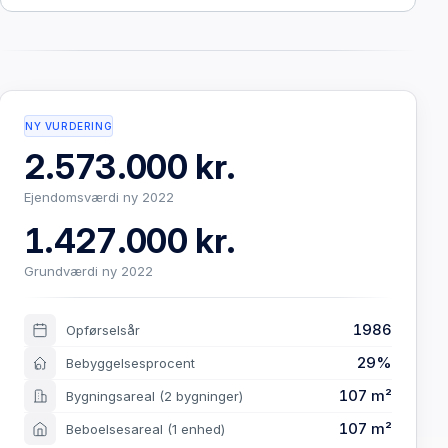
NY VURDERING
2.573.000 kr.
Ejendomsværdi ny 2022
1.427.000 kr.
Grundværdi ny 2022
1986
Opførselsår
29%
Bebyggelsesprocent
107 m²
Bygningsareal
(2 bygninger)
107 m²
Beboelsesareal
(1 enhed)