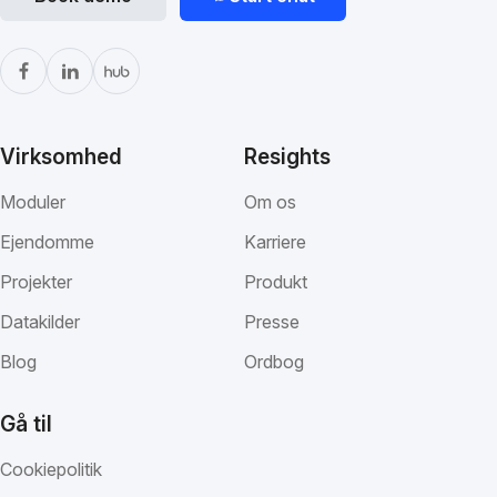
Virksomhed
Resights
Moduler
Om os
Ejendomme
Karriere
Projekter
Produkt
Datakilder
Presse
Blog
Ordbog
Gå til
Cookiepolitik