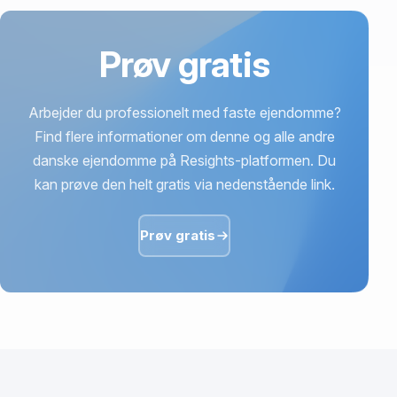
Prøv gratis
Arbejder du professionelt med faste ejendomme?
Find flere informationer om denne og alle andre
danske ejendomme på Resights-platformen. Du
kan prøve den helt gratis via nedenstående link.
Prøv gratis