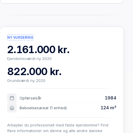
NY VURDERING
2.161.000 kr.
Ejendomsværdi ny 2020
822.000 kr.
Grundværdi ny 2020
1984
Opførselsår
124 m²
Beboelsesareal
(1 enhed)
Arbejder du professionelt med faste ejendomme? Find
flere informationer om denne og alle andre danske