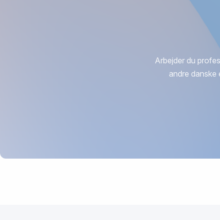
Arbejder du profes
andre danske 