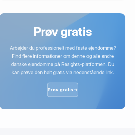
7950 Erslev.
Prøv gratis
Arbejder du professionelt med faste ejendomme?
Find flere informationer om denne og alle andre
danske ejendomme på Resights-platformen. Du
kan prøve den helt gratis via nedenstående link.
Prøv gratis