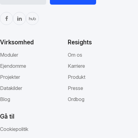
Virksomhed
Resights
Moduler
Om os
Ejendomme
Karriere
Projekter
Produkt
Datakilder
Presse
Blog
Ordbog
Gå til
Cookiepolitik