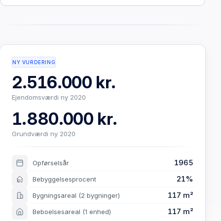
NY VURDERING
2.516.000 kr.
Ejendomsværdi ny 2020
1.880.000 kr.
Grundværdi ny 2020
1965
Opførselsår
21%
Bebyggelsesprocent
117 m²
Bygningsareal
(2 bygninger)
117 m²
Beboelsesareal
(1 enhed)