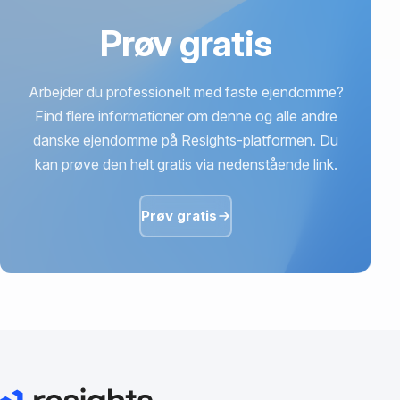
Prøv gratis
Arbejder du professionelt med faste ejendomme?
Find flere informationer om denne og alle andre
danske ejendomme på Resights-platformen. Du
kan prøve den helt gratis via nedenstående link.
Prøv gratis