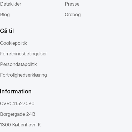
Datakilder
Presse
Blog
Ordbog
Gå til
Cookiepolitik
Forretningsbetingelser
Persondatapolitik
Fortrolighedserklæring
Information
CVR: 41527080
Borgergade 24B
1300 København K