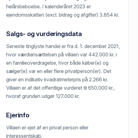
helårsbeboelse. I kalenderåret 2023 er
ejendomsskatten (excl. bidrag og afgifter) 3.854 kr.
Salgs- og vurderingsdata
Seneste tinglyste handel er fra d. 1. december 2021,
hvor værdiansættelsen på villaen var 442.000 kr. i
en familieoverdragelse, hvor både køber(e) og
sælger(e) var en eller flere privatperson(er). Det
giver en indikativ kvadratmeterpris på 2.266 kr.
Villaen er af det offentlige vurderet til 650.000 kr.,
hvoraf grunden udgør 127.000 kr.
Ejerinfo
Villaen er ejet af en privat person eller
interessentskab.