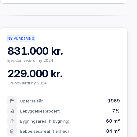
NY VURDERING
831.000 kr.
Ejendomsværdi ny 2024
229.000 kr.
Grundværdi ny 2024
1969
Opførselsår
7%
Bebyggelsesprocent
60 m²
Bygningsareal
(1 bygning)
84 m²
Beboelsesareal
(1 enhed)