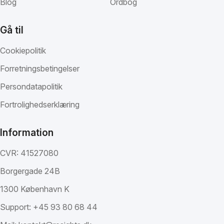
Blog
Ordbog
Gå til
Cookiepolitik
Forretningsbetingelser
Persondatapolitik
Fortrolighedserklæring
Information
CVR: 41527080
Borgergade 24B
1300 København K
Support:
+45 93 80 68 44