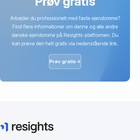
Prøv gratis
Arbejder du professionelt med faste ejendomme?
Find flere informationer om denne og alle andre
danske ejendomme på Resights-platformen. Du
kan prøve den helt gratis via nedenstående link.
Prøv gratis