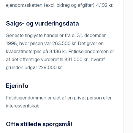
ejendomsskatten (excl. bidrag og afgifter) 4.192 kr.
Salgs- og vurderingsdata
Seneste tinglyste handel er fra d. 31. december
1998, hvor prisen var 263.500 kr. Det giver en
kvadratmeterpris på 3.136 kr. Fritidsejendommen er
af det offentlige vurderet til 831.000 kr., hvoraf
grunden udgør 229.000 kr.
Ejerinfo
Fritidsejendommen er ejet af en privat person eller
interessentskab.
Ofte stillede spørgsmål