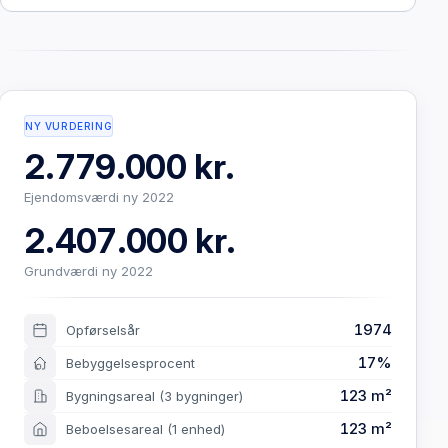
NY VURDERING
2.779.000 kr.
Ejendomsværdi ny 2022
2.407.000 kr.
Grundværdi ny 2022
1974
Opførselsår
17%
Bebyggelsesprocent
123 m²
Bygningsareal
(3 bygninger)
123 m²
Beboelsesareal
(1 enhed)