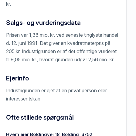
kr.
Salgs- og vurderingsdata
Prisen var 1,38 mio. kr. ved seneste tinglyste handel
d. 12. juni 1991. Det giver en kvadratmeterpris på
205 kr. Industrigrunden er af det offentlige vurderet
til 9,05 mio. kr., hvoraf grunden udgør 2,56 mio. kr.
Ejerinfo
Industrigrunden er ejet af en privat person eller
interessentskab.
Ofte stillede spørgsmål
Hvem ejer Boldingvej 18, Bolding, 6752