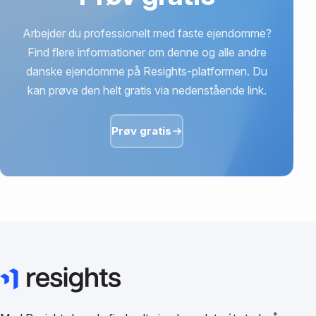
Arbejder du professionelt med faste ejendomme?
Find flere informationer om denne og alle andre
danske ejendomme på Resights-platformen. Du
kan prøve den helt gratis via nedenstående link.
Prøv gratis