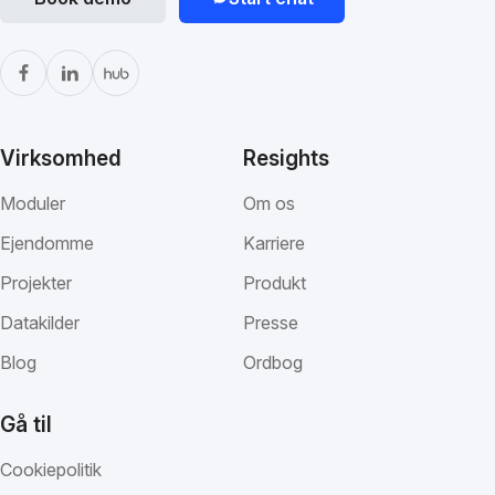
Virksomhed
Resights
Moduler
Om os
Ejendomme
Karriere
Projekter
Produkt
Datakilder
Presse
Blog
Ordbog
Gå til
Cookiepolitik