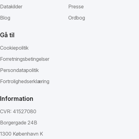
Datakilder
Presse
Blog
Ordbog
Gå til
Cookiepolitik
Forretningsbetingelser
Persondatapolitik
Fortrolighedserklæring
Information
CVR: 41527080
Borgergade 24B
1300 København K