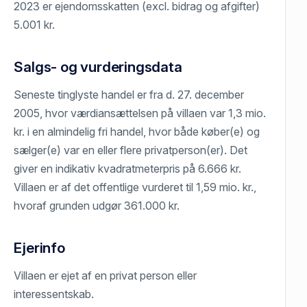
2023 er ejendomsskatten (excl. bidrag og afgifter)
5.001 kr.
Salgs- og vurderingsdata
Seneste tinglyste handel er fra d. 27. december
2005, hvor værdiansættelsen på villaen var 1,3 mio.
kr. i en almindelig fri handel, hvor både køber(e) og
sælger(e) var en eller flere privatperson(er). Det
giver en indikativ kvadratmeterpris på 6.666 kr.
Villaen er af det offentlige vurderet til 1,59 mio. kr.,
hvoraf grunden udgør 361.000 kr.
Ejerinfo
Villaen er ejet af en privat person eller
interessentskab.