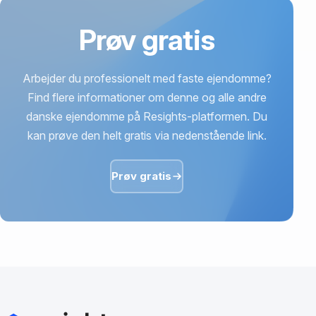
Prøv gratis
Arbejder du professionelt med faste ejendomme?
Find flere informationer om denne og alle andre
danske ejendomme på Resights-platformen. Du
kan prøve den helt gratis via nedenstående link.
Prøv gratis