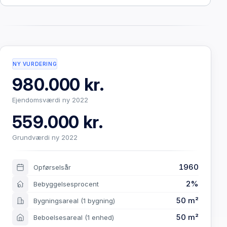
NY VURDERING
980.000 kr.
Ejendomsværdi ny 2022
559.000 kr.
Grundværdi ny 2022
1960
Opførselsår
2%
Bebyggelsesprocent
50 m²
Bygningsareal
(1 bygning)
50 m²
Beboelsesareal
(1 enhed)