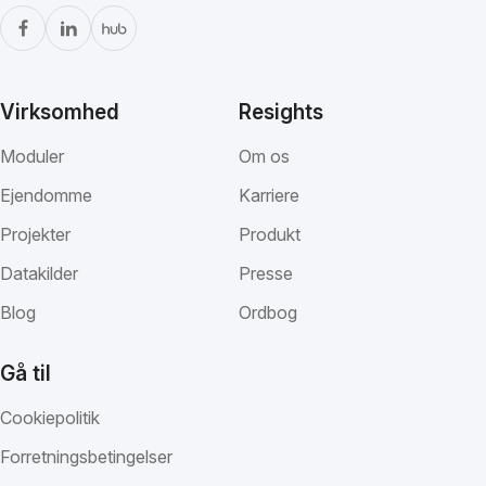
Virksomhed
Resights
Moduler
Om os
Ejendomme
Karriere
Projekter
Produkt
Datakilder
Presse
Blog
Ordbog
Gå til
Cookiepolitik
Forretningsbetingelser