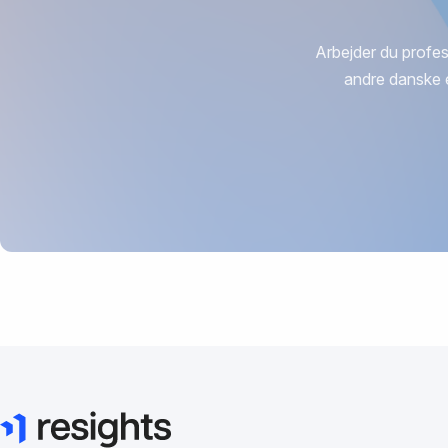
Arbejder du profes
andre danske 