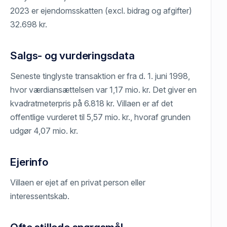
2023 er ejendomsskatten (excl. bidrag og afgifter)
32.698 kr.
Salgs- og vurderingsdata
Seneste tinglyste transaktion er fra d. 1. juni 1998,
hvor værdiansættelsen var 1,17 mio. kr. Det giver en
kvadratmeterpris på 6.818 kr. Villaen er af det
offentlige vurderet til 5,57 mio. kr., hvoraf grunden
udgør 4,07 mio. kr.
Ejerinfo
Villaen er ejet af en privat person eller
interessentskab.