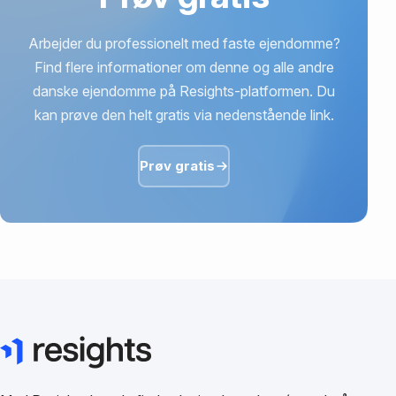
Arbejder du professionelt med faste ejendomme?
Find flere informationer om denne og alle andre
danske ejendomme på Resights-platformen. Du
kan prøve den helt gratis via nedenstående link.
Prøv gratis