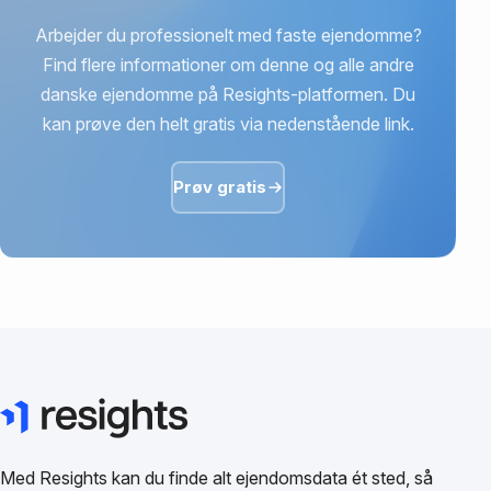
Arbejder du professionelt med faste ejendomme?
Find flere informationer om denne og alle andre
danske ejendomme på Resights-platformen. Du
kan prøve den helt gratis via nedenstående link.
Prøv gratis
Med Resights kan du finde alt ejendomsdata ét sted, så