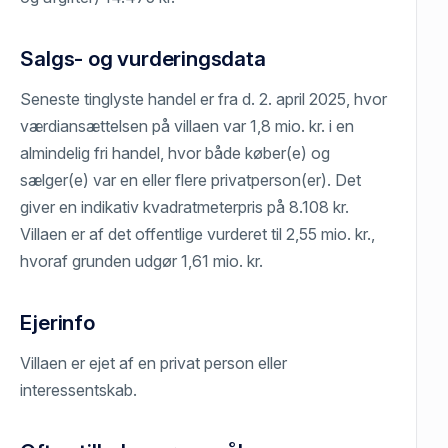
Salgs- og vurderingsdata
Seneste tinglyste handel er fra d. 2. april 2025, hvor
værdiansættelsen på villaen var 1,8 mio. kr. i en
almindelig fri handel, hvor både køber(e) og
sælger(e) var en eller flere privatperson(er). Det
giver en indikativ kvadratmeterpris på 8.108 kr.
Villaen er af det offentlige vurderet til 2,55 mio. kr.,
hvoraf grunden udgør 1,61 mio. kr.
Ejerinfo
Villaen er ejet af en privat person eller
interessentskab.