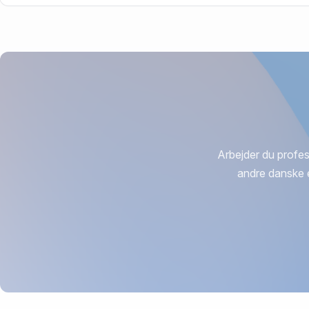
Arbejder du profes
andre danske 