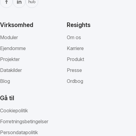
Virksomhed
Resights
Moduler
Om os
Ejendomme
Karriere
Projekter
Produkt
Datakilder
Presse
Blog
Ordbog
Gå til
Cookiepolitik
Forretningsbetingelser
Persondatapolitik