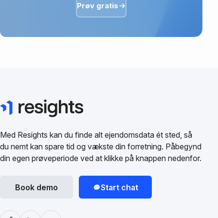
Prøv gratis
Med Resights kan du finde alt ejendomsdata ét sted, så
du nemt kan spare tid og vækste din forretning. Påbegynd
din egen prøveperiode ved at klikke på knappen nedenfor.
Book demo
Start chat