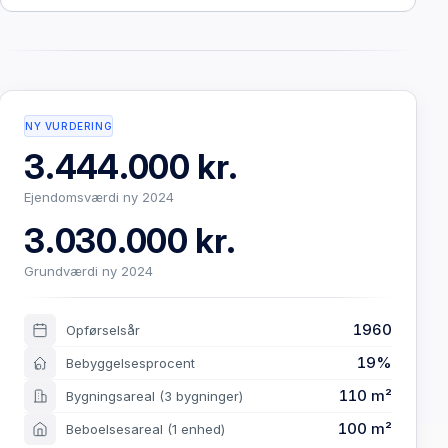
NY VURDERING
3.444.000 kr.
Ejendomsværdi ny 2024
3.030.000 kr.
Grundværdi ny 2024
1960
Opførselsår
19%
Bebyggelsesprocent
110 m²
Bygningsareal
(3 bygninger)
100 m²
Beboelsesareal
(1 enhed)