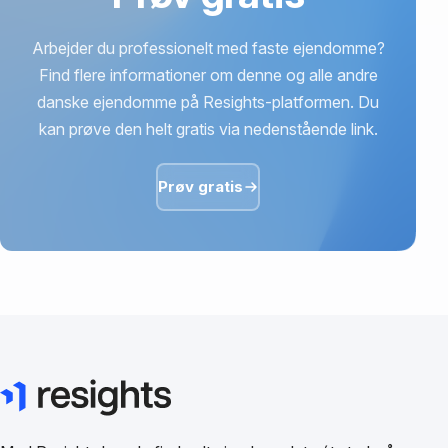
Arbejder du professionelt med faste ejendomme?
Find flere informationer om denne og alle andre
danske ejendomme på Resights-platformen. Du
kan prøve den helt gratis via nedenstående link.
Prøv gratis