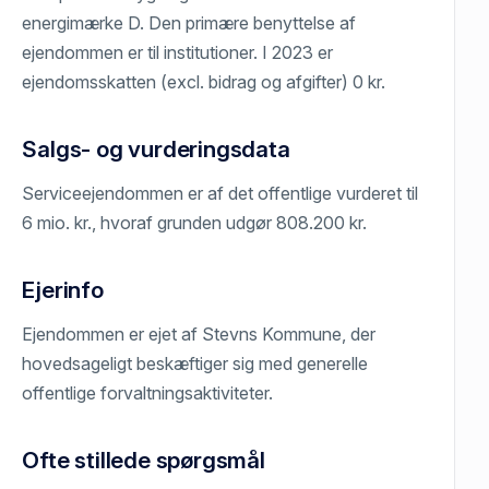
energimærke D. Den primære benyttelse af
ejendommen er til institutioner. I 2023 er
ejendomsskatten (excl. bidrag og afgifter) 0 kr.
Salgs- og vurderingsdata
Serviceejendommen er af det offentlige vurderet til
6 mio. kr., hvoraf grunden udgør 808.200 kr.
Ejerinfo
Ejendommen er ejet af Stevns Kommune, der
hovedsageligt beskæftiger sig med generelle
offentlige forvaltningsaktiviteter.
Ofte stillede spørgsmål