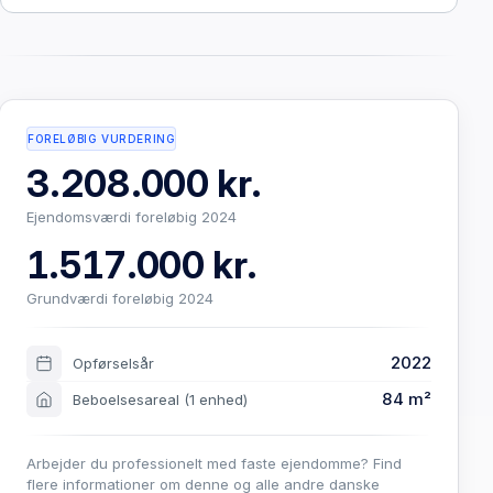
FORELØBIG VURDERING
3.208.000 kr.
Ejendomsværdi foreløbig 2024
1.517.000 kr.
Grundværdi foreløbig 2024
2022
Opførselsår
84 m²
Beboelsesareal
(1 enhed)
Arbejder du professionelt med faste ejendomme? Find
flere informationer om denne og alle andre danske