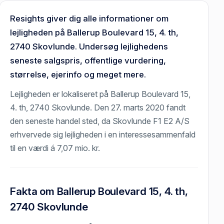
Resights giver dig alle informationer om
lejligheden på Ballerup Boulevard 15, 4. th,
2740 Skovlunde. Undersøg lejlighedens
seneste salgspris, offentlige vurdering,
størrelse, ejerinfo og meget mere.
Lejligheden er lokaliseret på Ballerup Boulevard 15,
4. th, 2740 Skovlunde. Den 27. marts 2020 fandt
den seneste handel sted, da Skovlunde F1 E2 A/S
erhvervede sig lejligheden i en interessesammenfald
til en værdi á 7,07 mio. kr.
Fakta om Ballerup Boulevard 15, 4. th,
2740 Skovlunde