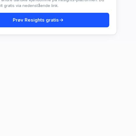
t gratis via nedenstående link.
Prøv Resights gratis