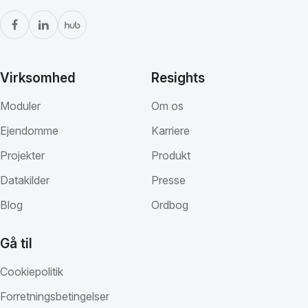
Virksomhed
Resights
Moduler
Om os
Ejendomme
Karriere
Projekter
Produkt
Datakilder
Presse
Blog
Ordbog
Gå til
Cookiepolitik
Forretningsbetingelser