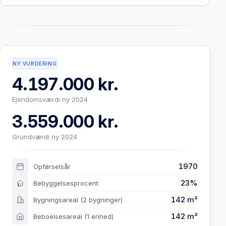
NY VURDERING
4.197.000 kr.
Ejendomsværdi ny 2024
3.559.000 kr.
Grundværdi ny 2024
1970
Opførselsår
23%
Bebyggelsesprocent
142 m²
Bygningsareal
(2 bygninger)
142 m²
Beboelsesareal
(1 enhed)