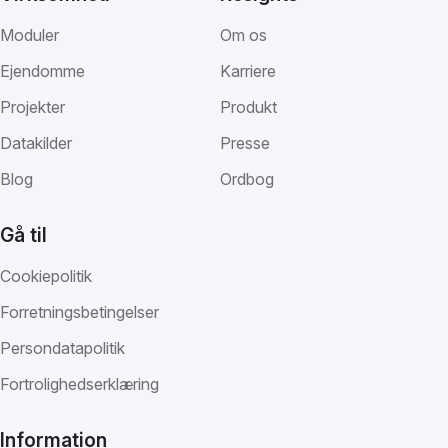
Moduler
Om os
Ejendomme
Karriere
Projekter
Produkt
Datakilder
Presse
Blog
Ordbog
Gå til
Cookiepolitik
Forretningsbetingelser
Persondatapolitik
Fortrolighedserklæring
Information