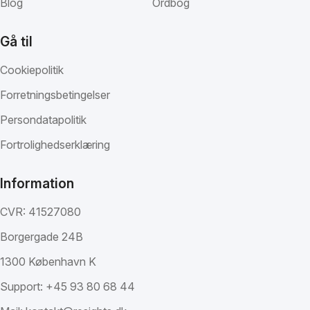
Blog
Ordbog
Gå til
Cookiepolitik
Forretningsbetingelser
Persondatapolitik
Fortrolighedserklæring
Information
CVR: 41527080
Borgergade 24B
1300 København K
Support:
+45 93 80 68 44