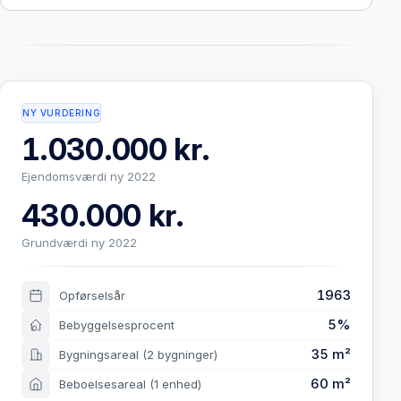
NY VURDERING
1.030.000 kr.
Ejendomsværdi ny 2022
430.000 kr.
Grundværdi ny 2022
1963
Opførselsår
5%
Bebyggelsesprocent
35 m²
Bygningsareal
(2 bygninger)
60 m²
Beboelsesareal
(1 enhed)