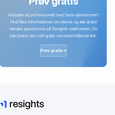
Prøv gratis
Arbejder du professionelt med faste ejendomme?
Find flere informationer om denne og alle andre
danske ejendomme på Resights-platformen. Du
kan prøve den helt gratis via nedenstående link.
Prøv gratis